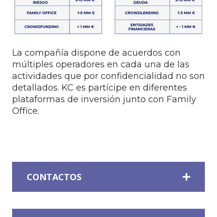
La compañía dispone de acuerdos con
múltiples operadores en cada una de las
actividades que por confidencialidad no son
detallados. KC es partícipe en diferentes
plataformas de inversión junto con Family
Office.
CONTACTOS