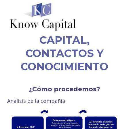
CAPITAL,
CONTACTOS Y
CONOCIMIENTO
¿Cómo procedemos?
Análisis de la compañía