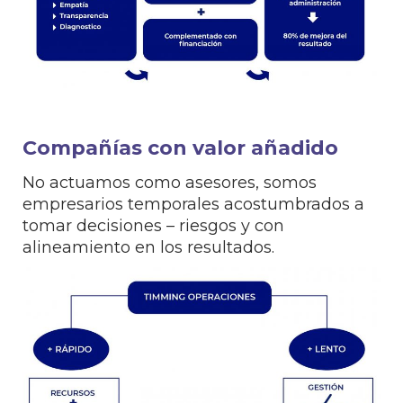
Compañías con valor añadido
No actuamos como asesores, somos
empresarios temporales acostumbrados a
tomar decisiones – riesgos y con
alineamiento en los resultados.