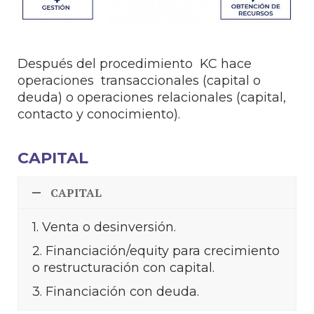
Después del procedimiento KC hace
operaciones transaccionales (capital o
deuda) o operaciones relacionales (capital,
contacto y conocimiento).
CAPITAL
CAPITAL
1. Venta o desinversión.
2. Financiación/equity para crecimiento
o restructuración con capital.
3. Financiación con deuda.