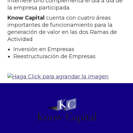
interfiere sino complementa el día a día de
la empresa participada.
Know Capital
cuenta con cuatro áreas
importantes de funcionamiento para la
generación de valor en las dos Ramas de
Actividad
Inversión en Empresas
Reestructuración de Empresas