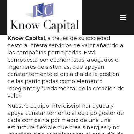
Know Capital
, a través de su sociedad
gestora, presta servicios de valor añadido a
las compañías participadas. Está
compuesta por economistas, abogados e
ingenieros de sistemas, que apoyan
constantemente el día a día de la gestión
de las participadas como elemento
integrante y fundamental de la creación de
valor.
Nuestro equipo interdisciplinar ayuda y
apoya constantemente al equipo gestor de
cada compañía por medio de una una
estructura flexible que crea sinergias y no