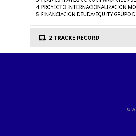
PROYECTO INTERNACIONALIZACION MO
FINANCIACION DEUDA/EQUITY GRUPO D
2 TRACKE RECORD
© 2