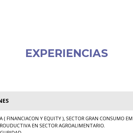
EXPERIENCIAS
NES
A ( FINANCIACON Y EQUITY ), SECTOR GRAN CONSUMO E
PROUDUCTIVA EN SECTOR AGROALIMENTARIO.
EGURIDAD.