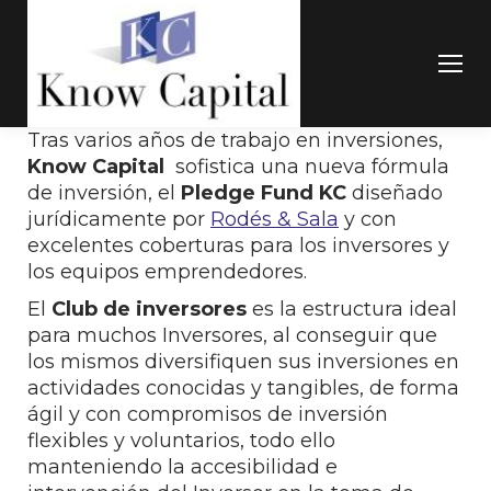
Tras varios años de trabajo en inversiones,
Know Capital
sofistica una nueva fórmula
de inversión, el
Pledge Fund KC
diseñado
jurídicamente por
Rodés & Sala
y con
excelentes coberturas para los inversores y
los equipos emprendedores.
El
Club de inversores
es la estructura ideal
para muchos Inversores, al conseguir que
los mismos diversifiquen sus inversiones en
actividades conocidas y tangibles, de forma
ágil y con compromisos de inversión
flexibles y voluntarios, todo ello
manteniendo la accesibilidad e