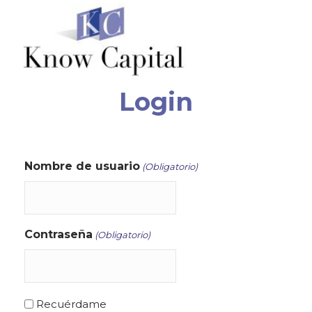
Login
Nombre de usuario
(Obligatorio)
Contraseña
(Obligatorio)
Recuérdame