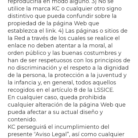
reproducirla en modo alguno. 3) No se
utilice la marca KC o cualquier otro signo
distintivo que pueda confundir sobre la
propiedad de la página Web que
establezca el link. 4) Las páginas o sitios de
la Red a través de los cuales se realice el
enlace no deben atentar a la moral, al
orden público y las buenas costumbres y
han de ser respetuosos con los principios de
no discriminación y el respeto a la dignidad
de la persona, la protección a la juventud y
la infancia y, en general, todos aquellos
recogidos en el artículo 8 de la LSSICE.
En cualquier caso, queda prohibida
cualquier alteración de la página Web que
pueda afectar a su actual diseño y
contenido.
KC perseguirá el incumplimiento del
presente “Aviso Legal”, así como cualquier