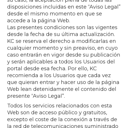
su caso, la aceptación plena de todas las
disposiciones incluidas en este “Aviso Legal”
desde el mismo momento en que se
accede a la página Web.
Las presentes condiciones son las vigentes
desde la fecha de su última actualización.
KC se reserva el derecho a modificarlas en
cualquier momento y sin preaviso, en cuyo
caso entrarán en vigor desde su publicación
y serán aplicables a todos los Usuarios del
portal desde esa fecha. Por ello, KC
recomienda a los Usuarios que cada vez
que quieran entrar y hacer uso de la página
Web lean detenidamente el contenido del
presente “Aviso Legal”.
Todos los servicios relacionados con esta
Web son de acceso público y gratuitos,
excepto el coste de la conexión a través de
la red de telecomunicaciones suministrado