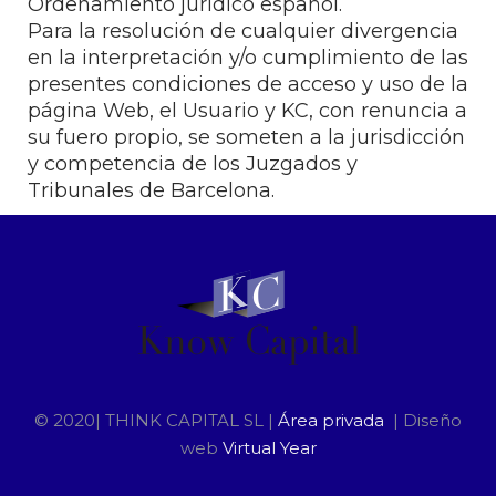
Ordenamiento jurídico español.
Para la resolución de cualquier divergencia
en la interpretación y/o cumplimiento de las
presentes condiciones de acceso y uso de la
página Web, el Usuario y KC, con renuncia a
su fuero propio, se someten a la jurisdicción
y competencia de los Juzgados y
Tribunales de Barcelona.
© 2020| THINK CAPITAL SL |
Área privada
| Diseño
web
Virtual Year