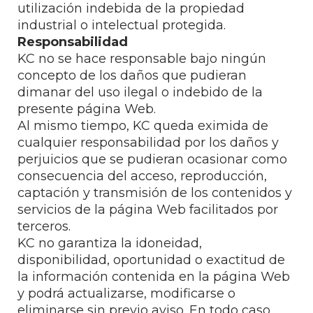
utilización indebida de la propiedad
industrial o intelectual protegida.
Responsabilidad
KC no se hace responsable bajo ningún
concepto de los daños que pudieran
dimanar del uso ilegal o indebido de la
presente página Web.
Al mismo tiempo, KC queda eximida de
cualquier responsabilidad por los daños y
perjuicios que se pudieran ocasionar como
consecuencia del acceso, reproducción,
captación y transmisión de los contenidos y
servicios de la página Web facilitados por
terceros.
KC no garantiza la idoneidad,
disponibilidad, oportunidad o exactitud de
la información contenida en la página Web
y podrá actualizarse, modificarse o
eliminarse sin previo aviso. En todo caso,