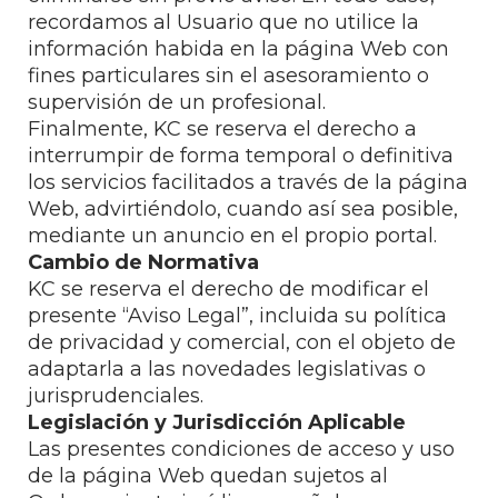
recordamos al Usuario que no utilice la
información habida en la página Web con
fines particulares sin el asesoramiento o
supervisión de un profesional.
Finalmente, KC se reserva el derecho a
interrumpir de forma temporal o definitiva
los servicios facilitados a través de la página
Web, advirtiéndolo, cuando así sea posible,
mediante un anuncio en el propio portal.
Cambio de Normativa
KC se reserva el derecho de modificar el
presente “Aviso Legal”, incluida su política
de privacidad y comercial, con el objeto de
adaptarla a las novedades legislativas o
jurisprudenciales.
Legislación y Jurisdicción Aplicable
Las presentes condiciones de acceso y uso
de la página Web quedan sujetos al