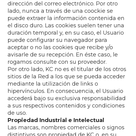
dirección del correo electrónico. Por otro
lado, nunca a través de una coockie se
puede extraer la información contenida en
el disco duro. Las cookies suelen tener una
duración temporal y, en su caso, el Usuario
puede configurar su navegador para
aceptar o no las cookies que recibe y/o
avisarle de su recepción. En éste caso, le
rogamos consulte con su proveedor.
Por otro lado, KC no es el titular de los otros
sitios de la Red a los que se pueda acceder
mediante la utilización de links o
hipervínculos. En consecuencia, el Usuario
accederá bajo su exclusiva responsabilidad
a sus respectivos contenidos y condiciones
de uso.
Propiedad Industrial e Intelectual
Las marcas, nombres comerciales o signos
distintivos son propiedad de KC o, en su