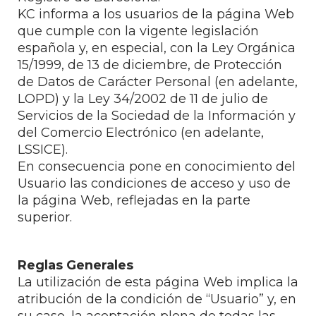
KC informa a los usuarios de la página Web
que cumple con la vigente legislación
española y, en especial, con la Ley Orgánica
15/1999, de 13 de diciembre, de Protección
de Datos de Carácter Personal (en adelante,
LOPD) y la Ley 34/2002 de 11 de julio de
Servicios de la Sociedad de la Información y
del Comercio Electrónico (en adelante,
LSSICE).
En consecuencia pone en conocimiento del
Usuario las condiciones de acceso y uso de
la página Web, reflejadas en la parte
superior.
Reglas Generales
La utilización de esta página Web implica la
atribución de la condición de “Usuario” y, en