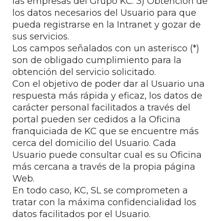
las empresas del Grupo KC. 3) Obtención de
los datos necesarios del Usuario para que
pueda registrarse en la Intranet y gozar de
sus servicios.
Los campos señalados con un asterisco (*)
son de obligado cumplimiento para la
obtención del servicio solicitado.
Con el objetivo de poder dar al Usuario una
respuesta más rápida y eficaz, los datos de
carácter personal facilitados a través del
portal pueden ser cedidos a la Oficina
franquiciada de KC que se encuentre más
cerca del domicilio del Usuario. Cada
Usuario puede consultar cual es su Oficina
más cercana a través de la propia página
Web.
En todo caso, KC, SL se comprometen a
tratar con la máxima confidencialidad los
datos facilitados por el Usuario.