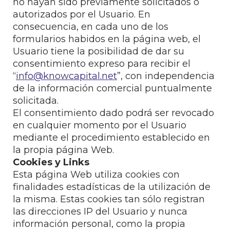
no hayan sido previamente solicitados o
autorizados por el Usuario. En
consecuencia, en cada uno de los
formularios habidos en la página web, el
Usuario tiene la posibilidad de dar su
consentimiento expreso para recibir el
“
info@knowcapital.net
”, con independencia
de la información comercial puntualmente
solicitada.
El consentimiento dado podrá ser revocado
en cualquier momento por el Usuario
mediante el procedimiento establecido en
la propia página Web.
Cookies y Links
Esta página Web utiliza cookies con
finalidades estadísticas de la utilización de
la misma. Estas cookies tan sólo registran
las direcciones IP del Usuario y nunca
información personal, como la propia