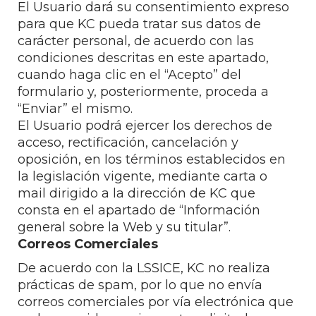
El Usuario dará su consentimiento expreso
para que KC pueda tratar sus datos de
carácter personal, de acuerdo con las
condiciones descritas en este apartado,
cuando haga clic en el “Acepto” del
formulario y, posteriormente, proceda a
“Enviar” el mismo.
El Usuario podrá ejercer los derechos de
acceso, rectificación, cancelación y
oposición, en los términos establecidos en
la legislación vigente, mediante carta o
mail dirigido a la dirección de KC que
consta en el apartado de “Información
general sobre la Web y su titular”.
Correos Comerciales
De acuerdo con la LSSICE, KC no realiza
prácticas de spam, por lo que no envía
correos comerciales por vía electrónica que