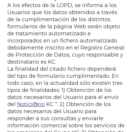
A los efectos de la LOPD, se informa a los
Usuarios que los datos obtenidos a través
de la cumplimentación de los distintos
formularios de la página Web serán objeto
de tratamiento automatizado e
incorporados en un fichero automatizado
debidamente inscrito en el Registro General
de Protección de Datos, cuyo responsable y
destinatario es KC.
La finalidad del citado fichero dependerá
del tipo de formulario cumplimentado. En
todo caso, en la actualidad sólo existen tres
tipos de finalidades: 1) Obtención de los
datos necesarios del Usuario para el envío
del
Notici@rio
KC ”. 2) Obtención de los
datos necesarios del Usuario para
responder a sus consultas y enviarle
información comercial sobre los servicios de