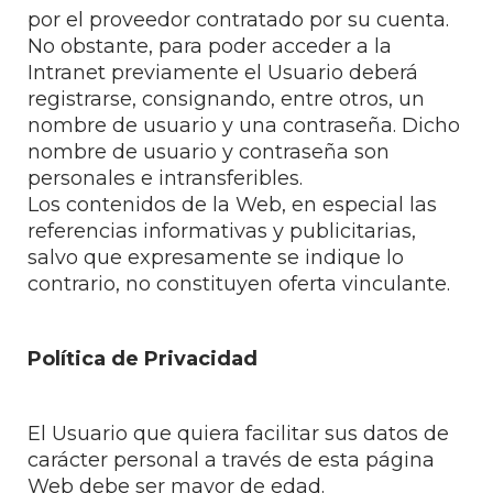
por el proveedor contratado por su cuenta.
No obstante, para poder acceder a la
Intranet previamente el Usuario deberá
registrarse, consignando, entre otros, un
nombre de usuario y una contraseña. Dicho
nombre de usuario y contraseña son
personales e intransferibles.
Los contenidos de la Web, en especial las
referencias informativas y publicitarias,
salvo que expresamente se indique lo
contrario, no constituyen oferta vinculante.
Política de Privacidad
El Usuario que quiera facilitar sus datos de
carácter personal a través de esta página
Web debe ser mayor de edad.