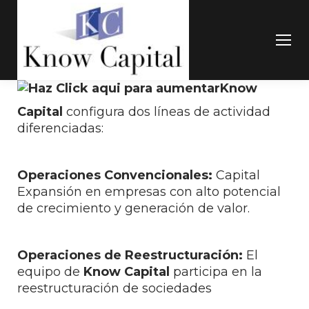
Know
Capital
configura dos líneas de actividad
diferenciadas:
Operaciones Convencionales:
Capital
Expansión en empresas con alto potencial
de crecimiento y generación de valor.
Operaciones de Reestructuración:
El
equipo de
Know Capital
participa en la
reestructuración de sociedades