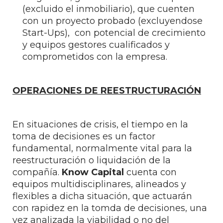
(excluido el inmobiliario), que cuenten
con un proyecto probado (excluyendose
Start-Ups), con potencial de crecimiento
y equipos gestores cualificados y
comprometidos con la empresa.
OPERACIONES DE REESTRUCTURACIÓN
En situaciones de crisis, el tiempo en la
toma de decisiones es un factor
fundamental, normalmente vital para la
reestructuración o liquidación de la
compañía.
Know Capital
cuenta con
equipos multidisciplinares, alineados y
flexibles a dicha situación, que actuarán
con rapidez en la tomda de decisiones, una
vez analizada la viabilidad o no del