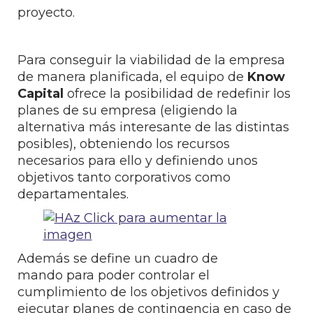
proyecto.
Para conseguir la viabilidad de la empresa
de manera planificada, el equipo de
Know
Capital
ofrece la posibilidad de redefinir los
planes de su empresa (eligiendo la
alternativa más interesante de las distintas
posibles), obteniendo los recursos
necesarios para ello y definiendo unos
objetivos tanto corporativos como
departamentales.
Además se define un cuadro de
mando para poder controlar el
cumplimiento de los objetivos definidos y
ejecutar planes de contingencia en caso de