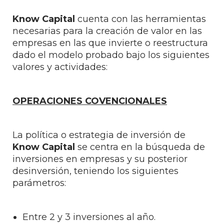
Know Capital
cuenta con las herramientas
necesarias para la creación de valor en las
empresas en las que invierte o reestructura
dado el modelo probado bajo los siguientes
valores y actividades:
OPERACIONES COVENCIONALES
La política o estrategia de inversión de
Know Capital
se centra en la búsqueda de
inversiones en empresas y su posterior
desinversión, teniendo los siguientes
parámetros:
Entre 2 y 3 inversiones al año.