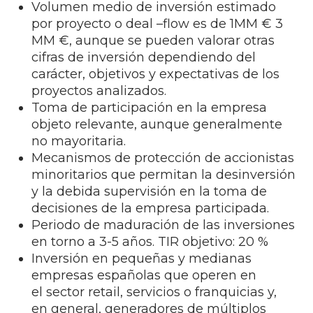
Volumen medio de inversión estimado
por proyecto o deal –flow es de 1MM € 3
MM €, aunque se pueden valorar otras
cifras de inversión dependiendo del
carácter, objetivos y expectativas de los
proyectos analizados.
Toma de participación en la empresa
objeto relevante, aunque generalmente
no mayoritaria.
Mecanismos de protección de accionistas
minoritarios que permitan la desinversión
y la debida supervisión en la toma de
decisiones de la empresa participada.
Periodo de maduración de las inversiones
en torno a 3-5 años. TIR objetivo: 20 %
Inversión en pequeñas y medianas
empresas españolas que operen en
el sector retail, servicios o franquicias y,
en general, generadores de múltiplos