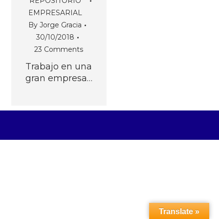
REPOSITORIO
EMPRESARIAL
By
Jorge Gracia
30/10/2018
23 Comments
Trabajo en una
gran empresa…
Translate »