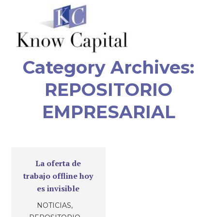
Category Archives:
REPOSITORIO
EMPRESARIAL
La oferta de
trabajo offline hoy
es invisible
NOTICIAS
,