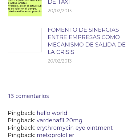
DE TAXI
20/02/2013
FOMENTO DE SINERGIAS
ENTRE EMPRESAS COMO
MECANISMO DE SALIDA DE
LA CRISIS
20/02/2013
13 comentarios
Pingback:
hello world
Pingback:
vardenafil 20mg
Pingback:
erythromycin eye ointment
Pingback:
metoprolol er