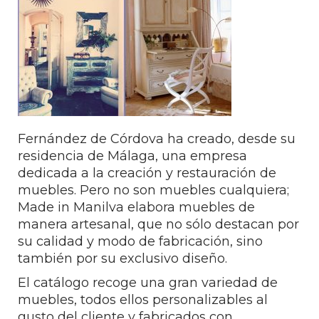
Fernández de Córdova ha creado, desde su
residencia de Málaga, una empresa
dedicada a la creación y restauración de
muebles. Pero no son muebles cualquiera;
Made in Manilva elabora muebles de
manera artesanal, que no sólo destacan por
su calidad y modo de fabricación, sino
también por su exclusivo diseño.
El catálogo recoge una gran variedad de
muebles, todos ellos personalizables al
gusto del cliente y fabricados con