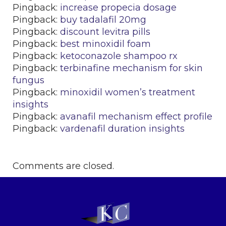
Pingback:
increase propecia dosage
Pingback:
buy tadalafil 20mg
Pingback:
discount levitra pills
Pingback:
best minoxidil foam
Pingback:
ketoconazole shampoo rx
Pingback:
terbinafine mechanism for skin
fungus
Pingback:
minoxidil women’s treatment
insights
Pingback:
avanafil mechanism effect profile
Pingback:
vardenafil duration insights
Comments are closed.