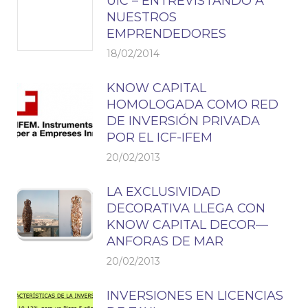
UIC – ENTREVISTANDO A
NUESTROS
EMPRENDEDORES
18/02/2014
KNOW CAPITAL
HOMOLOGADA COMO RED
DE INVERSIÓN PRIVADA
POR EL ICF-IFEM
20/02/2013
LA EXCLUSIVIDAD
DECORATIVA LLEGA CON
KNOW CAPITAL DECOR—
ANFORAS DE MAR
20/02/2013
INVERSIONES EN LICENCIAS