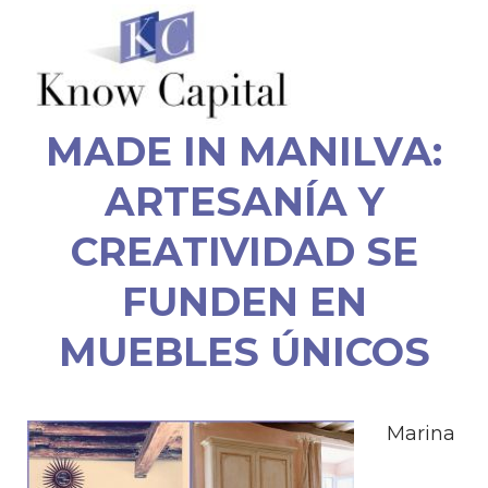
MADE IN MANILVA:
ARTESANÍA Y
CREATIVIDAD SE
FUNDEN EN
MUEBLES ÚNICOS
Marina