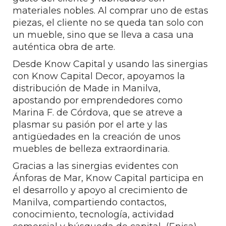
materiales nobles. Al comprar uno de estas
piezas, el cliente no se queda tan solo con
un mueble, sino que se lleva a casa una
auténtica obra de arte.
Desde Know Capital y usando las sinergias
con Know Capital Decor, apoyamos la
distribución de Made in Manilva,
apostando por emprendedores como
Marina F. de Córdova, que se atreve a
plasmar su pasión por el arte y las
antigüedades en la creación de unos
muebles de belleza extraordinaria.
Gracias a las sinergias evidentes con
Ánforas de Mar, Know Capital participa en
el desarrollo y apoyo al crecimiento de
Manilva, compartiendo contactos,
conocimiento, tecnología, actividad