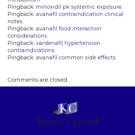
Pingback:
minoxidil pk systemic exposure
Pingback:
avanafil contraindication clinical
notes
Pingback:
avanafil food interaction
considerations
Pingback:
vardenafil hypertension
contraindications
Pingback:
avanafil common side effects
Comments are closed.