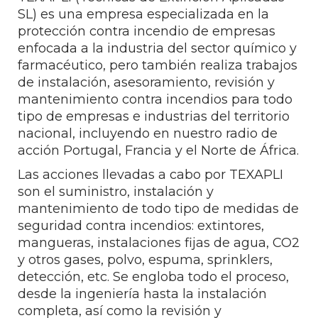
SL) es una empresa especializada en la
protección contra incendio de empresas
enfocada a la industria del sector químico y
farmacéutico, pero también realiza trabajos
de instalación, asesoramiento, revisión y
mantenimiento contra incendios para todo
tipo de empresas e industrias del territorio
nacional, incluyendo en nuestro radio de
acción Portugal, Francia y el Norte de África.
Las acciones llevadas a cabo por TEXAPLI
son el suministro, instalación y
mantenimiento de todo tipo de medidas de
seguridad contra incendios: extintores,
mangueras, instalaciones fijas de agua, CO2
y otros gases, polvo, espuma, sprinklers,
detección, etc. Se engloba todo el proceso,
desde la ingeniería hasta la instalación
completa, así como la revisión y