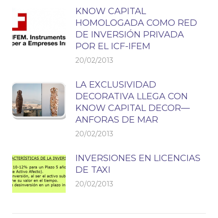
KNOW CAPITAL
HOMOLOGADA COMO RED
DE INVERSIÓN PRIVADA
POR EL ICF-IFEM
20/02/2013
LA EXCLUSIVIDAD
DECORATIVA LLEGA CON
KNOW CAPITAL DECOR—
ANFORAS DE MAR
20/02/2013
INVERSIONES EN LICENCIAS
DE TAXI
20/02/2013