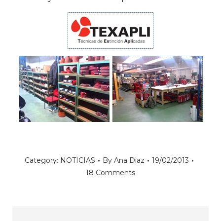
Category:
NOTICIAS
By
Ana Diaz
19/02/2013
18 Comments