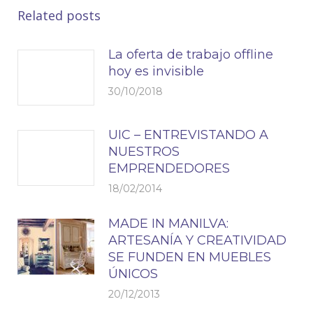
Related posts
La oferta de trabajo offline
hoy es invisible
30/10/2018
UIC – ENTREVISTANDO A
NUESTROS
EMPRENDEDORES
18/02/2014
MADE IN MANILVA:
ARTESANÍA Y CREATIVIDAD
SE FUNDEN EN MUEBLES
ÚNICOS
20/12/2013