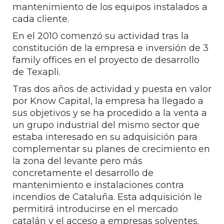
mantenimiento de los equipos instalados a
cada cliente.
En el 2010 comenzó su actividad tras la
constitución de la empresa e inversión de 3
family offices en el proyecto de desarrollo
de Texapli.
Tras dos años de actividad y puesta en valor
por Know Capital, la empresa ha llegado a
sus objetivos y se ha procedido a la venta a
un grupo industrial del mismo sector que
estaba interesado en su adquisición para
complementar su planes de crecimiento en
la zona del levante pero más
concretamente el desarrollo de
mantenimiento e instalaciones contra
incendios de Cataluña. Esta adquisición le
permitirá introducirse en el mercado
catalán y el acceso a empresas solventes.