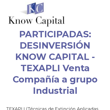
PARTICIPADAS:
DESINVERSIÓN
KNOW CAPITAL -
TEXAPLI Venta
Compañía a grupo
Industrial
TEXAPLI (Técnicas de Extinción Aplicadas